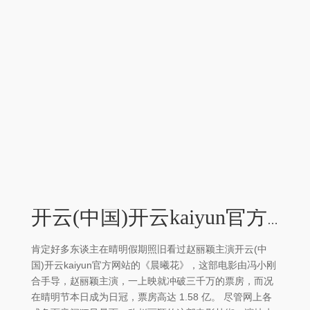
开云(中国)开云kaiyun官方网站投资不外 1500 万-外围足球软件APP
肯定好多东谈主在晴明假期照旧看过赵丽颖主演开云(中
国)开云kaiyun官方网站的《晨曦花》，这部电影由冯小刚
合手导，赵丽颖主演，一上映就冲破三千万的票房，而况
在晴明节本日成为日冠，票房高达 1.58 亿。 尽管网上各