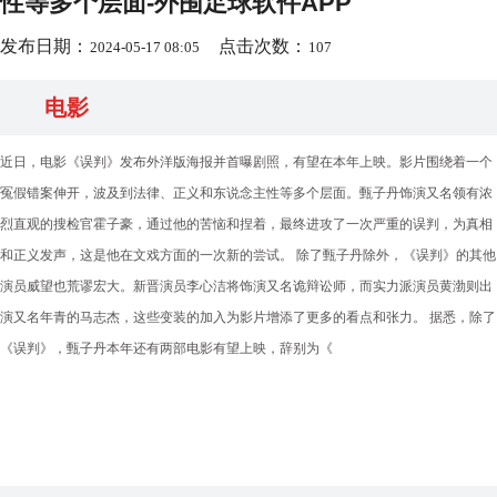
性等多个层面-外围足球软件APP
发布日期：
点击次数：
2024-05-17 08:05
107
电影
近日，电影《误判》发布外洋版海报并首曝剧照，有望在本年上映。影片围绕着一个
冤假错案伸开，波及到法律、正义和东说念主性等多个层面。甄子丹饰演又名领有浓
烈直观的搜检官霍子豪，通过他的苦恼和捏着，最终进攻了一次严重的误判，为真相
和正义发声，这是他在文戏方面的一次新的尝试。 除了甄子丹除外，《误判》的其他
演员威望也荒谬宏大。新晋演员李心洁将饰演又名诡辩讼师，而实力派演员黄渤则出
演又名年青的马志杰，这些变装的加入为影片增添了更多的看点和张力。 据悉，除了
《误判》，甄子丹本年还有两部电影有望上映，辞别为《