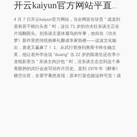
开云kaiyun官方网站平直让香港电影票房原地腾飞-外围足球软件APP
4 月 7 日开云kaiyun官方网站，当全网皆在珍贵 " 成龙到
底有若干根白头发 " 时，这位 71 岁的功夫狂东谈主正在
片场翻跟头。别东谈主退休遛鸟的年事，他却在《功夫
梦》新作里把传统抱拳礼酿成专家热梗——这波文化输
出，衰老又赢麻了！ 1、从武行替身到奥斯卡终生确立
奖，他让老外学会说 "duang" 当 22 岁的陈港生还在李小
龙电影里当 " 东谈主肉沙包 " 时，没东谈主念念到这个鼻
青眼肿的武行会改写动作片历史。直到 1978 年《醉拳》
横空出世，全寰宇蓦然发现：原本打架也能这样可笑！成