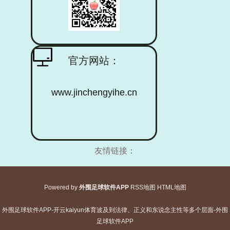
官方网站：
www.jinchengyihe.cn
友情链接：
Powered by
外围足球软件APP
RSS地图
HTML地图
外围足球软件APP-开云kaiyun体育波及到法律、正义和东说念主性等多个层面-外围
足球软件APP