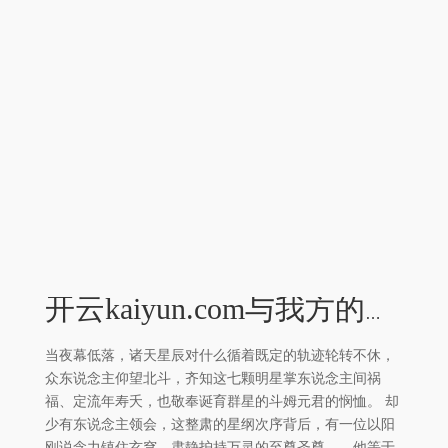
开云kaiyun.com与我方的先天至阴圣体互为内外-外围足球软件APP
当夜幕低落，诸天星辰对什么循着既定的轨迹轮转不休，
众东说念主仰望北斗，齐知这七颗明星掌东说念主间祸
福、定流年寿夭，也敬奉诞育群星的斗姆元君的悯恤。 却
少有东说念主领会，这整肃的星纲次序背后，有一位以阳
刚说念力镇住玄穹、肃静护持万灵的至尊圣尊——他等于