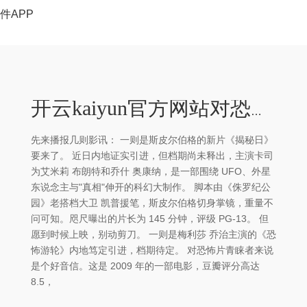
件APP
开云kaiyun官方网站对恐怖片青睐者来说是个好音信-外围足球软件APP
先来播报几则影讯： 一则是斯皮尔伯格的新片《揭秘日》
要来了。 近日内地证实引进，但档期尚未释出，主演卡司
为艾米莉 布朗特和乔什 奥康纳，是一部围绕 UFO、外星
东说念主与"真相"伸开的科幻大制作。 脚本由《侏罗纪公
园》老搭档大卫 凯普援笔，斯皮尔伯格切身掌镜，重量不
问可知。咫尺曝出的片长为 145 分钟，评级 PG-13。 但
愿到时候上映，别动剪刀。 一则是梅利莎 乔治主演的《恐
怖游轮》内地笃定引进，档期待定。 对恐怖片青睐者来说
是个好音信。这是 2009 年的一部电影，豆瓣评分高达
8.5，