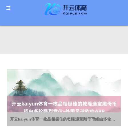
开云kaiyun体育一枚品相极佳的乾隆通宝雕母币经由多轮强烈竞价-外围足球软件APP