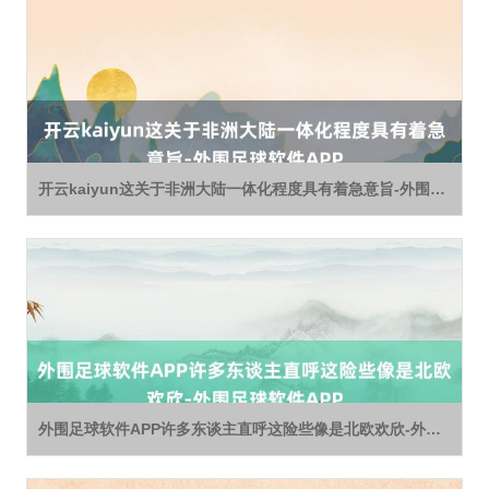
开云kaiyun这关于非洲大陆一体化程度具有着急意旨-外围足球软件APP
外围足球软件APP许多东谈主直呼这险些像是北欧欢欣-外围足球软件APP