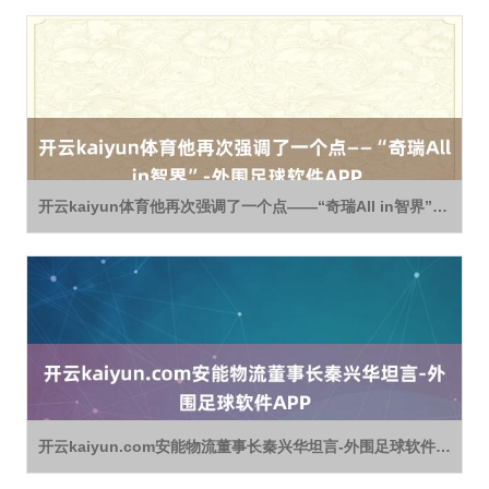
开云kaiyun体育他再次强调了一个点——“奇瑞All in智界”-外围足球软件APP
开云kaiyun.com安能物流董事长秦兴华坦言-外围足球软件APP