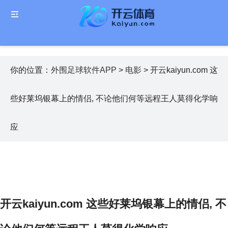
你的位置：
外围足球软件APP
>
电影
> 开云kaiyun.com 这
些好莱坞银幕上的情侣, 不论他们何等远程王人莫得化学响
应
开云kaiyun.com 这些好莱坞银幕上的情侣, 不