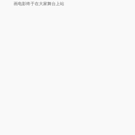
画电影终于在大家舞台上站