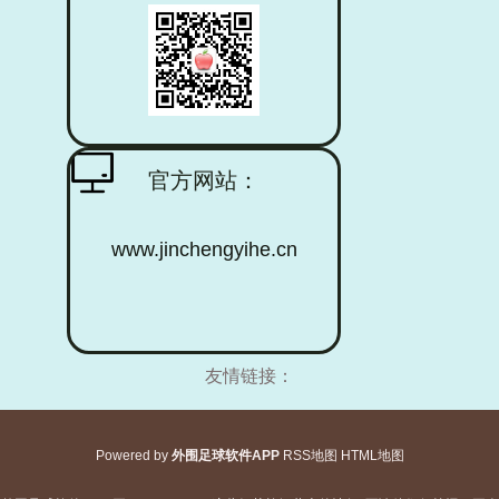
官方网站：
www.jinchengyihe.cn
友情链接：
Powered by
外围足球软件APP
RSS地图
HTML地图