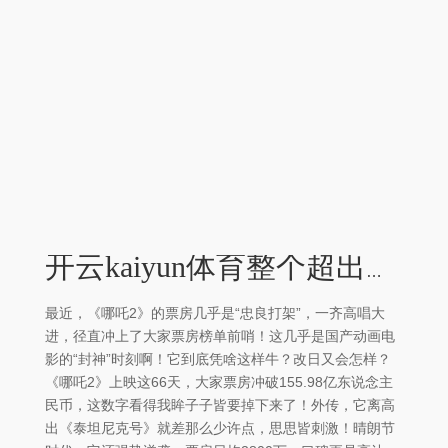
开云kaiyun体育整个超出了我的预期！” 我个东说念主以为-外围足球软件APP
最近，《哪吒2》的票房几乎是“忠良打架”，一齐高唱大
进，径直冲上了大家票房榜单前哨！这几乎是国产动画电
影的“封神”时刻啊！它到底凭啥这样牛？改日又会怎样？
《哪吒2》上映这66天，大家票房冲破155.98亿东说念主
民币，这数字看得我眸子子皆要掉下来了！外传，它离高
出《泰坦尼克号》就差那么少许点，思思皆刺激！晴朗节