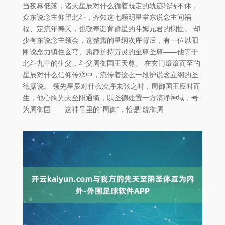
当夜幕低落，诸天星辰对什么循着既定的轨迹轮转不休，
众东说念主仰望北斗，齐知这七颗明星掌东说念主间祸
福、定流年寿夭，也敬奉诞育群星的斗姆元君的悯恤。 却
少有东说念主领会，这整肃的星纲次序背后，有一位以阳
刚说念力镇住玄穹、肃静护持万灵的至尊圣尊——他等于
北斗九皇的生父，斗父周御国王天尊。 在玄门滚滚而至的
星辰对什么信仰传承中，流传着这么一段护说念立纲的圣
德据说。 领先星辰对什么次序未张之时，周御国王应时而
生，他心胸先天至阳通衢，以圣德处置一方清净神域，号
为周御国——这神号里的“周御”，恰是“统御周