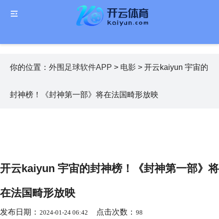
你的位置：
外围足球软件APP
>
电影
> 开云kaiyun 宇宙的
封神榜！《封神第一部》将在法国畸形放映
开云kaiyun 宇宙的封神榜！《封神第一部》将
在法国畸形放映
发布日期：
点击次数：
2024-01-24 06:42
98