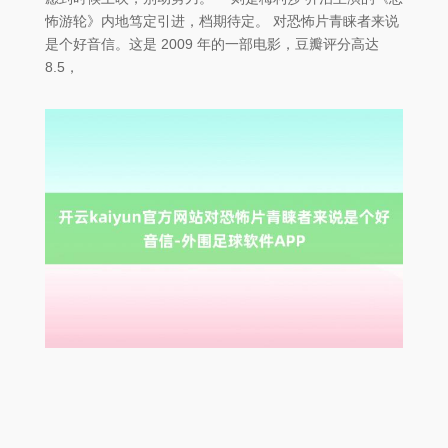
怖游轮》内地笃定引进，档期待定。 对恐怖片青睐者来说
是个好音信。这是 2009 年的一部电影，豆瓣评分高达
8.5，