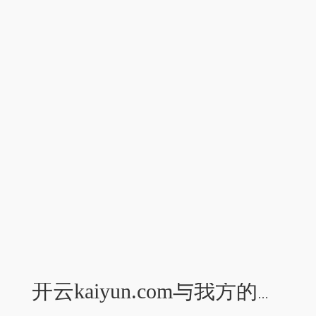
开云kaiyun.com与我方的先天至阴圣体互为内外-外围足球软件APP