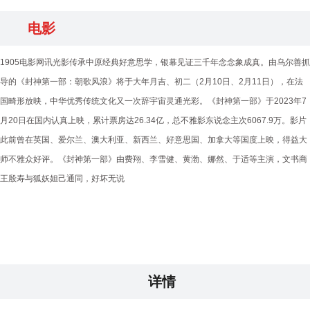
电影
1905电影网讯光影传承中原经典好意思学，银幕见证三千年念念象成真。由乌尔善抓
导的《封神第一部：朝歌风浪》将于大年月吉、初二（2月10日、2月11日），在法
国畸形放映，中华优秀传统文化又一次辞宇宙灵通光彩。《封神第一部》于2023年7
月20日在国内认真上映，累计票房达26.34亿，总不雅影东说念主次6067.9万。影片
此前曾在英国、爱尔兰、澳大利亚、新西兰、好意思国、加拿大等国度上映，得益大
师不雅众好评。《封神第一部》由费翔、李雪健、黄渤、娜然、于适等主演，文书商
王殷寿与狐妖妲己通同，好坏无说
详情