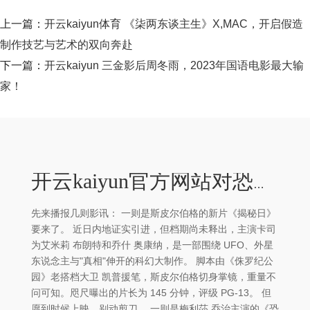
上一篇：
开云kaiyun体育 《柒两东谈主生》X,MAC，开启假造
制作技艺与艺术的双向奔赴
下一篇：
开云kaiyun 三金影后周冬雨，2023年国语电影最大输
家！
开云kaiyun官方网站对恐怖片青睐者来说是个好音信-外围足球软件APP
先来播报几则影讯： 一则是斯皮尔伯格的新片《揭秘日》
要来了。 近日内地证实引进，但档期尚未释出，主演卡司
为艾米莉 布朗特和乔什 奥康纳，是一部围绕 UFO、外星
东说念主与"真相"伸开的科幻大制作。 脚本由《侏罗纪公
园》老搭档大卫 凯普援笔，斯皮尔伯格切身掌镜，重量不
问可知。咫尺曝出的片长为 145 分钟，评级 PG-13。 但
愿到时候上映，别动剪刀。 一则是梅利莎 乔治主演的《恐