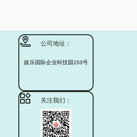
公司地址：
娱乐国际企业科技园153号
关注我们：