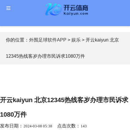
你的位置：
外围足球软件APP
>
娱乐
> 开云kaiyun 北京
12345热线客岁办理市民诉求1080万件
开云kaiyun 北京12345热线客岁办理市民诉求
1080万件
发布日期：
点击次数：
2024-03-08 05:38
143