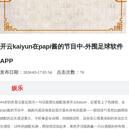
开云kaiyun在papi酱的节目中-外围足球软件
APP
发布日期：
点击次数：
2026-05-17 05:54
70
娱乐
44岁的佟晨洁最近因为一句话股票比婚配靠谱开云kaiyun，赶紧登上了热搜榜。在
papi酱的节目中，她跑马观花地拿起我方最长持有的股票——那段技巧竟然比她两段
婚配的总长度还要久。乍听像是在自嘲，但细细试吃，这份安心透着深刻的东说念主
生感悟：18年的婚配长跑，两段情谊加起来，果然齐没能跑赢一只白酒股的持有期，