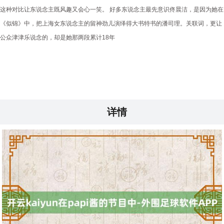
这种对比让东说念主既风趣又会心一笑。 好多东说念主最先意识佟晨洁，是因为她在
《似锦》中，把上海女东说念主的留神劲儿演绎得大书特书的潘司理。关联词，更让
公众津津乐说念的，却是她那两段累计18年
详情