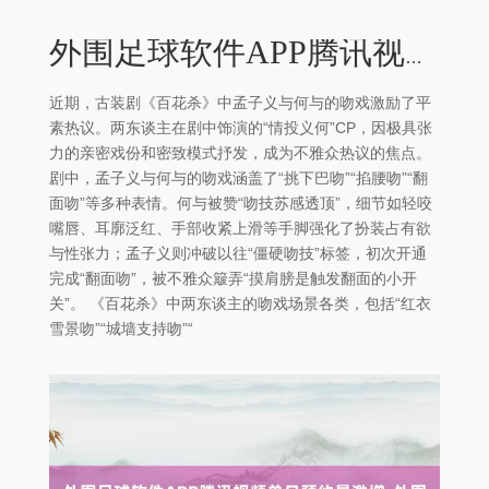
外围足球软件APP腾讯视频单日预约量激增-外围足球软件APP
近期，古装剧《百花杀》中孟子义与何与的吻戏激励了平
素热议。两东谈主在剧中饰演的“情投义何”CP，因极具张
力的亲密戏份和密致模式抒发，成为不雅众热议的焦点。
剧中，孟子义与何与的吻戏涵盖了“挑下巴吻”“掐腰吻”“翻
面吻”等多种表情。何与被赞“吻技苏感透顶”，细节如轻咬
嘴唇、耳廓泛红、手部收紧上滑等手脚强化了扮装占有欲
与性张力；孟子义则冲破以往“僵硬吻技”标签，初次开通
完成“翻面吻”，被不雅众簸弄“摸肩膀是触发翻面的小开
关”。 《百花杀》中两东谈主的吻戏场景各类，包括“红衣
雪景吻”“城墙支持吻”“