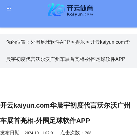
你的位置：
外围足球软件APP
>
娱乐
> 开云kaiyun.com华
晨宇初度代言沃尔沃广州车展首亮相-外围足球软件APP
开云kaiyun.com华晨宇初度代言沃尔沃广州
车展首亮相-外围足球软件APP
发布日期：
点击次数：
2024-10-11 07:01
208