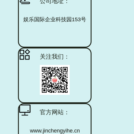
公司地址：
娱乐国际企业科技园153号
关注我们：
官方网站：
www.jinchengyihe.cn